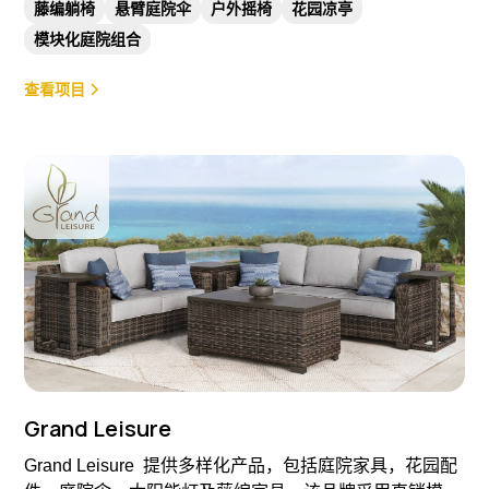
藤编躺椅
悬臂庭院伞
户外摇椅
花园凉亭
模块化庭院组合
查看项目
Grand Leisure
Grand Leisure 提供多样化产品，包括庭院家具，花园配