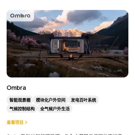
Ombra
智能观景棚
模块化户外空间
发电百叶系统
气候控制结构
全气候户外生活
查看项目