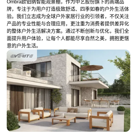
Ombra欧铂纳智能观景棚，作为中艺股份旗下的高端品
牌，专注于为用户打造极致舒适、四季如春的户外生活体
验。我们立志成为全球户外家居行业的引领者，不仅关注
产品的专业性能与合理应用，更注重为消费者提供差异化
的整体户外生活解决方案。通过不断创新与优化，我们全
面提升用户体验，让每个人都能尽享自然之美，拥抱更惬
意的户外生活。