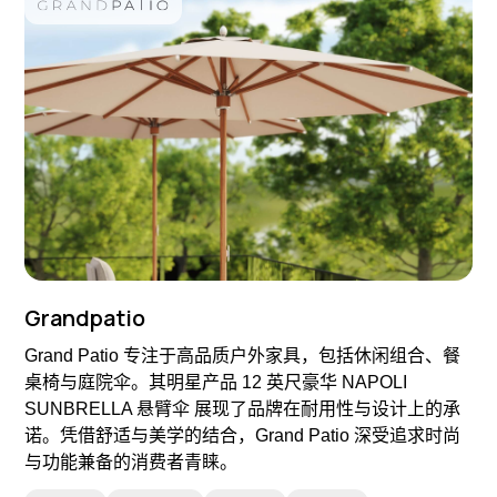
Grandpatio
Grand Patio 专注于高品质户外家具，包括休闲组合、餐
桌椅与庭院伞。其明星产品 12 英尺豪华 NAPOLI
SUNBRELLA 悬臂伞 展现了品牌在耐用性与设计上的承
诺。凭借舒适与美学的结合，Grand Patio 深受追求时尚
与功能兼备的消费者青睐。