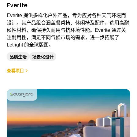
Everite
Everite 提供多样化户外产品，专为应对各种天气环境而
设计。其产品组合涵盖餐桌椅、休闲椅及配件，选用高耐
候性材料，确保持久耐用与抗环境性能。Everite 通过关
注耐用性，满足不同气候市场的需求，进一步拓展了
Letright 的全球版图。
品质生活
场景化设计
查看项目