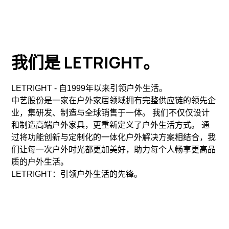
我们是 LETRIGHT。
LETRIGHT - 自1999年以来引领户外生活。
中艺股份是一家在户外家居领域拥有完整供应链的领先企
业，集研发、制造与全球销售于一体。 我们不仅仅设计
和制造高端户外家具，更重新定义了户外生活方式。 通
过将功能创新与定制化的一体化户外解决方案相结合，我
们让每一次户外时光都更加美好，助力每个人畅享更高品
质的户外生活。
LETRIGHT：引领户外生活的先锋。