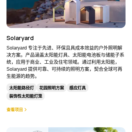
Solaryard
Solaryard 专注于先进、环保且具成本效益的户外照明解
决方案。产品涵盖太阳能灯具、太阳能电池板与储能子系
统，应用于商业、工业及住宅领域。通过利用太阳能，
Solaryard 提供可靠、可持续的照明方案，契合全球可再
生能源的趋势。
太阳能路径灯
花园照明方案
感应灯具
装饰性太阳能灯笼
查看项目