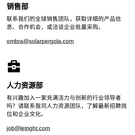
销售部
联系我们的全球销售团队，获取详细的产品信
息、合作机会，或洽谈企业批量采购。
ombra@solarpergola.com
人力资源部
有兴趣加入一家充满活力与创新的行业领导者
吗？请联系我司人力资源团队，了解最新招聘岗
位和企业文化。
job@letright.com