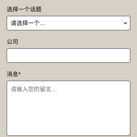
选择一个话题
公司
消息*