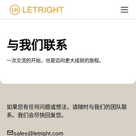
与我们联系
一次交流的开始，也是迈向更大成就的旅程。
如果您有任何问题或想法，请随时与我们的团队联
系。我们会尽快回复您。
sales@letright.com