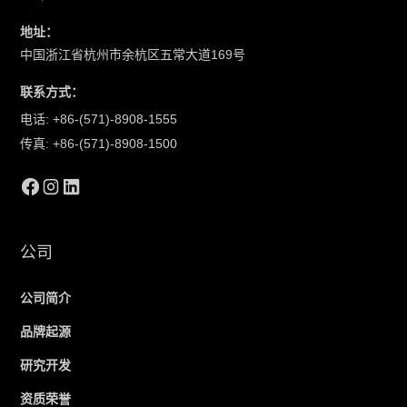
地址：
中国浙江省杭州市余杭区五常大道169号
联系方式：
电话: +86-(571)-8908-1555
传真: +86-(571)-8908-1500
公司
公司简介
品牌起源
研究开发
资质荣誉