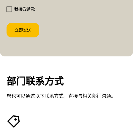
我接受
条款
部门联系方式
您也可以通过以下联系方式，直接与相关部门沟通。