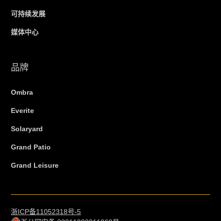
可持续发展
媒体中心
品牌
Ombra
Everite
Solaryard
Grand Patio
Grand Leisure
浙ICP备11052318号-5