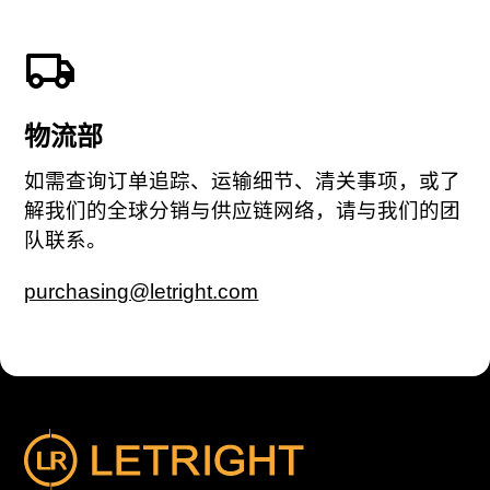
物流部
如需查询订单追踪、运输细节、清关事项，或了
解我们的全球分销与供应链网络，请与我们的团
队联系。
purchasing@letright.com