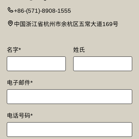
+86-(571)-8908-1555
中国浙江省杭州市余杭区五常大道169号
名字*
姓氏
电子邮件*
电话号码*